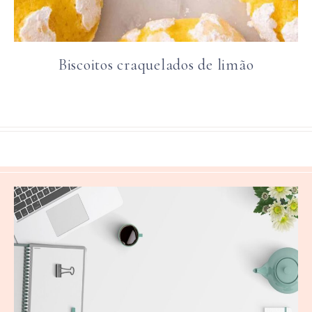
Biscoitos craquelados de limão