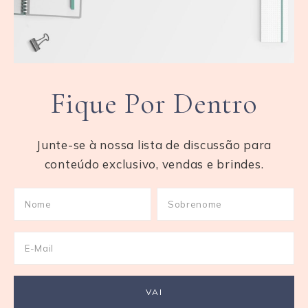
Fique Por Dentro
Junte-se à nossa lista de discussão para
conteúdo exclusivo, vendas e brindes.