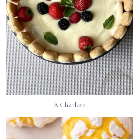
A Charlote