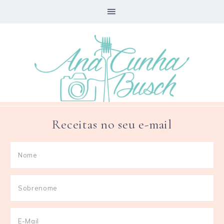
Receitas no seu e-mail